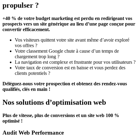
propulser ?
+40 % de votre budget marketing est perdu en redirigeant vos
prospects vers un site générique au lieu d’une page conçue pour
convertir efficacement.
Vos visiteurs quittent votre site avant même d’avoir exploré
vos offres ?
Votre classement Google chute à cause d’un temps de
chargement trop long ?
La navigation est complexe et frustrante pour vos utilisateurs ?
Votre taux de conversion est en baisse et vous perdez des
clients potentiels ?
Déléguez-nous votre prospection et obtenez des rendez-vous
qualifiés, clés en main !
Nos solutions d’optimisation web
Plus de vitesse, plus de conversions et un site web 100 %
optimisé !
Audit Web Performance