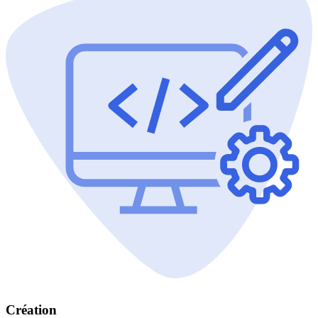
Création