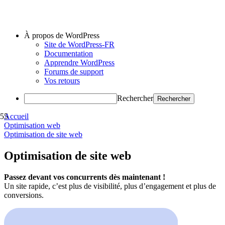
À propos de WordPress
Site de WordPress-FR
Documentation
Apprendre WordPress
Forums de support
Vos retours
Rechercher
Accueil
Optimisation web
Optimisation de site web
Optimisation de site web
Passez devant vos concurrents dès maintenant !
Un site rapide, c’est plus de visibilité, plus d’engagement et plus de
conversions.