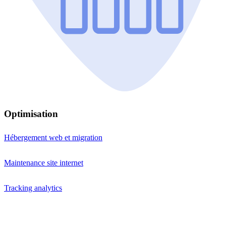
Optimisation
Hébergement web et migration
Maintenance site internet
Tracking analytics