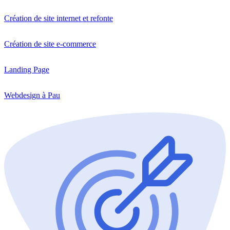
Création de site internet et refonte
Création de site e-commerce
Landing Page
Webdesign à Pau