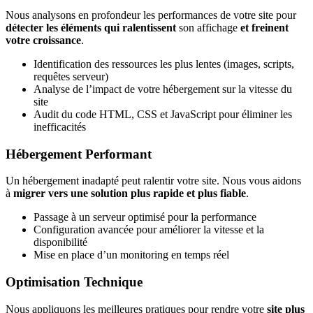
Nous analysons en profondeur les performances de votre site pour
détecter les éléments qui ralentissent
son affichage
et freinent
votre croissance
.
Identification des ressources les plus lentes (images, scripts,
requêtes serveur)
Analyse de l’impact de votre hébergement sur la vitesse du
site
Audit du code HTML, CSS et JavaScript pour éliminer les
inefficacités
Hébergement Performant
Un hébergement inadapté peut ralentir votre site. Nous vous aidons
à
migrer vers une solution plus rapide et plus fiable
.
Passage à un serveur optimisé pour la performance
Configuration avancée pour améliorer la vitesse et la
disponibilité
Mise en place d’un monitoring en temps réel
Optimisation Technique
Nous appliquons les meilleures pratiques pour rendre votre
site plus