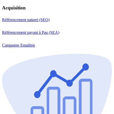
Acquisition
Référencement naturel (SEO)
Référencement payant à Pau (SEA)
Campagne Emailing