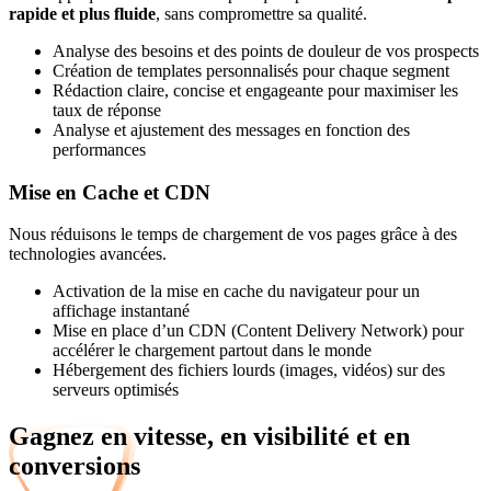
rapide et plus fluide
, sans compromettre sa qualité.
Analyse des besoins et des points de douleur de vos prospects
Création de templates personnalisés pour chaque segment
Rédaction claire, concise et engageante pour maximiser les
taux de réponse
Analyse et ajustement des messages en fonction des
performances
Mise en Cache et CDN
Nous réduisons le temps de chargement de vos pages grâce à des
technologies avancées.
Activation de la mise en cache du navigateur pour un
affichage instantané
Mise en place d’un CDN (Content Delivery Network) pour
accélérer le chargement partout dans le monde
Hébergement des fichiers lourds (images, vidéos) sur des
serveurs optimisés
Gagnez en vitesse, en visibilité et en
conversions