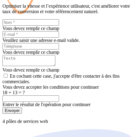
Optimiser la vitesse et l’expérience utilisateur, c'est améliorer votre
taux de conversion et votre référencement naturel.
Vous devez remplir ce champ
Veuillez saisir une adresse e-mail valide.
Vous devez remplir ce champ
Vous devez remplir ce champ
En cochant cette case, j'accepte d'être contacter à des fins
commerciales.
Vous devez accepter les conditions pour continuer
18 + 13 = ?
Entrer le résultat de l'opération pour continuer
Envoyer
4 pôles de services web