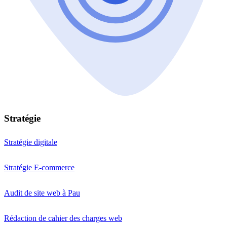
Stratégie
Stratégie digitale
Stratégie E-commerce
Audit de site web à Pau
Rédaction de cahier des charges web