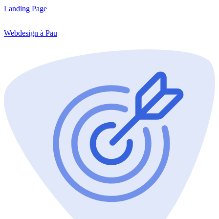
Landing Page
Webdesign à Pau