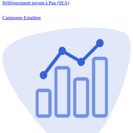
Référencement payant à Pau (SEA)
Campagne Emailing