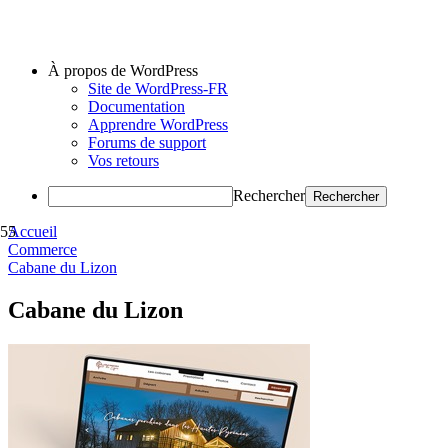
À propos de WordPress
Site de WordPress-FR
Documentation
Apprendre WordPress
Forums de support
Vos retours
Rechercher
Accueil
Commerce
Cabane du Lizon
Cabane du Lizon