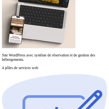
Site WordPress avec système de réservation et de gestion des
hébergements.
4 pôles de services web