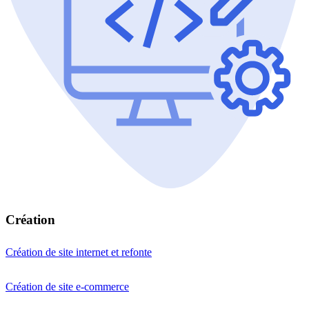
Création
Création de site internet et refonte
Création de site e-commerce