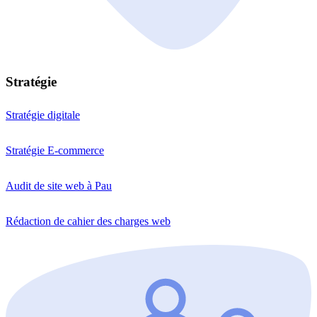
Stratégie
Stratégie digitale
Stratégie E-commerce
Audit de site web à Pau
Rédaction de cahier des charges web