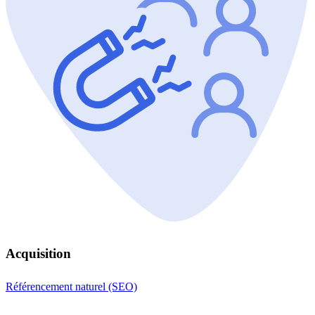
Acquisition
Référencement naturel (SEO)