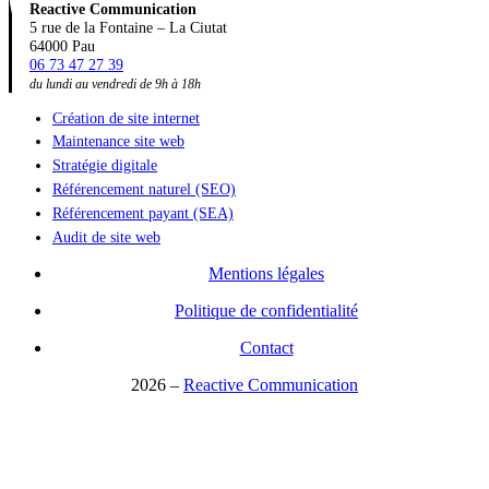
Reactive Communication
5 rue de la Fontaine – La Ciutat
64000 Pau
06 73 47 27 39
du lundi au vendredi de 9h à 18h
Création de site internet
Maintenance site web
Stratégie digitale
Référencement naturel (SEO)
Référencement payant (SEA)
Audit de site web
Mentions légales
Politique de confidentialité
Contact
2026
–
Reactive Communication