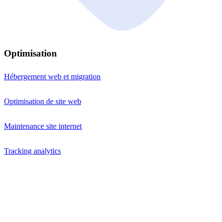
Optimisation
Hébergement web et migration
Optimisation de site web
Maintenance site internet
Tracking analytics