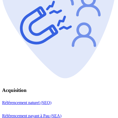
Acquisition
Référencement naturel (SEO)
Référencement payant à Pau (SEA)