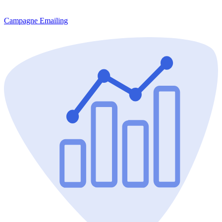
Campagne Emailing