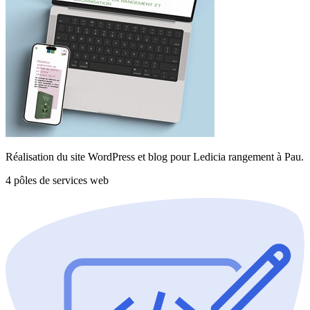
Réalisation du site WordPress et blog pour Ledicia rangement à Pau.
4 pôles de services web