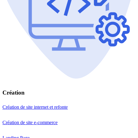
Création
Création de site internet et refonte
Création de site e-commerce
Landing Page