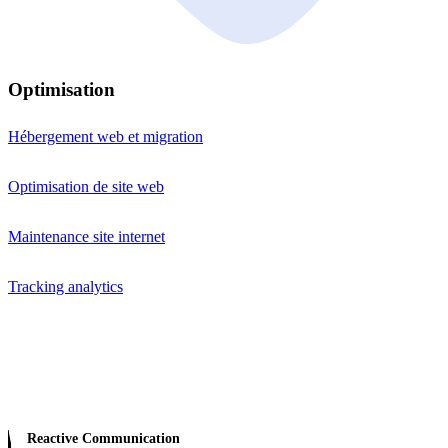
Optimisation
Hébergement web et migration
Optimisation de site web
Maintenance site internet
Tracking analytics
Reactive Communication