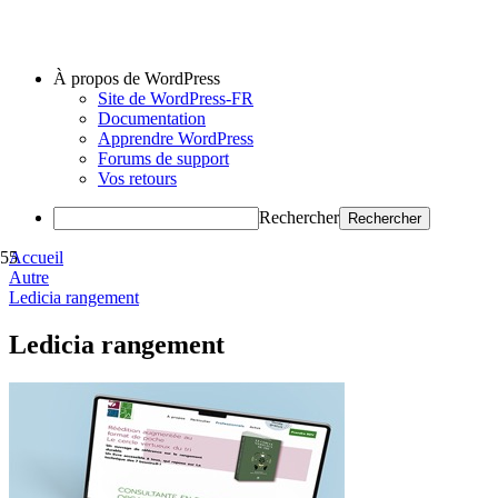
À propos de WordPress
Site de WordPress-FR
Documentation
Apprendre WordPress
Forums de support
Vos retours
Rechercher
Accueil
Autre
Ledicia rangement
Ledicia rangement