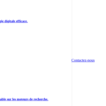
ie digitale efficace.
Contactez-nous
able sur les moteurs de recherche.