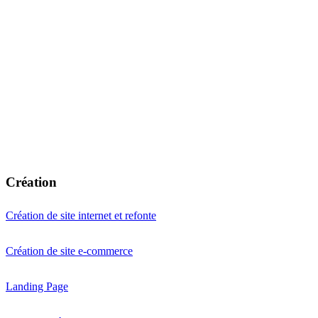
Création
Création de site internet et refonte
Création de site e-commerce
Landing Page