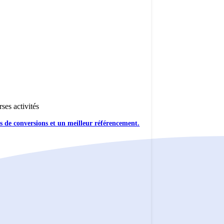
ses activités
lus de conversions et un meilleur référencement.