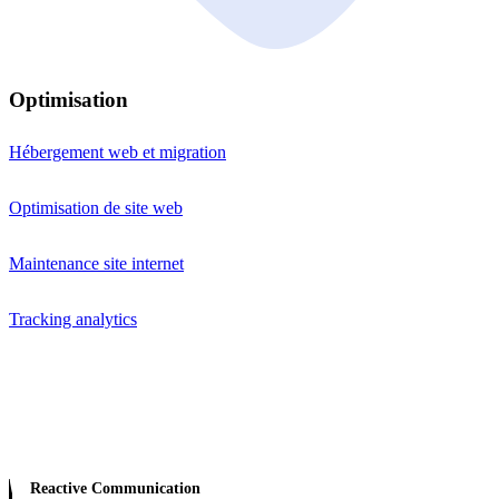
Optimisation
Hébergement web et migration
Optimisation de site web
Maintenance site internet
Tracking analytics
Reactive Communication