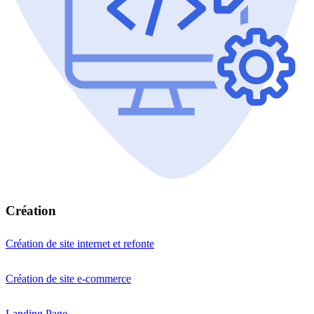
Création
Création de site internet et refonte
Création de site e-commerce
Landing Page