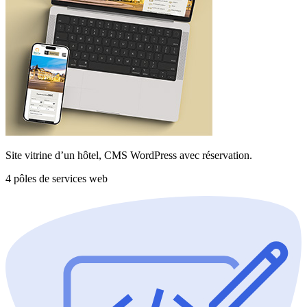
Site vitrine d’un hôtel, CMS WordPress avec réservation.
4 pôles de services web